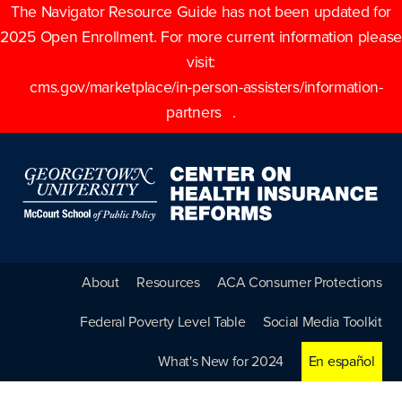
The Navigator Resource Guide has not been updated for
2025 Open Enrollment. For more current information please
visit:
cms.gov/marketplace/in-person-assisters/information-
partners
.
About
Resources
ACA Consumer Protections
Federal Poverty Level Table
Social Media Toolkit
What's New for 2024
En español