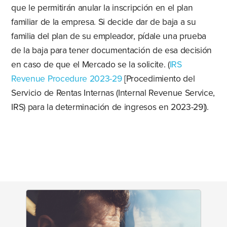
que le permitirán anular la inscripción en el plan
familiar de la empresa. Si decide dar de baja a su
familia del plan de su empleador, pídale una prueba
de la baja para tener documentación de esa decisión
en caso de que el Mercado se la solicite. (
IRS
Revenue Procedure 2023-29
[Procedimiento del
Servicio de Rentas Internas (Internal Revenue Service,
IRS) para la determinación de ingresos en 2023-29]).