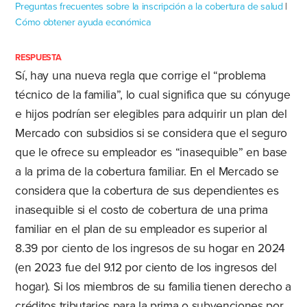
Preguntas frecuentes sobre la inscripción a la cobertura de salud
|
Cómo obtener ayuda económica
RESPUESTA
Sí, hay una nueva regla que corrige el “problema
técnico de la familia”, lo cual significa que su cónyuge
e hijos podrían ser elegibles para adquirir un plan del
Mercado con subsidios si se considera que el seguro
que le ofrece su empleador es “inasequible” en base
a la prima de la cobertura familiar. En el Mercado se
considera que la cobertura de sus dependientes es
inasequible si el costo de cobertura de una prima
familiar en el plan de su empleador es superior al
8.39 por ciento de los ingresos de su hogar en 2024
(en 2023 fue del 9.12 por ciento de los ingresos del
hogar). Si los miembros de su familia tienen derecho a
créditos tributarios para la prima o subvenciones por