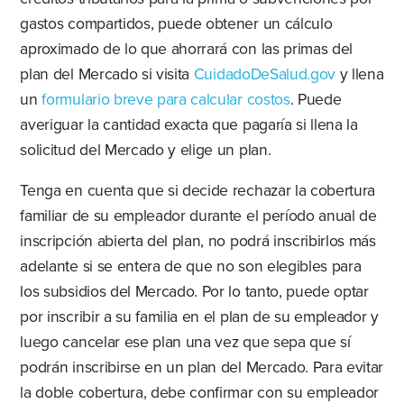
gastos compartidos, puede obtener un cálculo
aproximado de lo que ahorrará con las primas del
plan del Mercado si visita
CuidadoDeSalud.gov
y llena
un
formulario breve para calcular costos
. Puede
averiguar la cantidad exacta que pagaría si llena la
solicitud del Mercado y elige un plan.
Tenga en cuenta que si decide rechazar la cobertura
familiar de su empleador durante el período anual de
inscripción abierta del plan, no podrá inscribirlos más
adelante si se entera de que no son elegibles para
los subsidios del Mercado. Por lo tanto, puede optar
por inscribir a su familia en el plan de su empleador y
luego cancelar ese plan una vez que sepa que sí
podrán inscribirse en un plan del Mercado. Para evitar
la doble cobertura, debe confirmar con su empleador