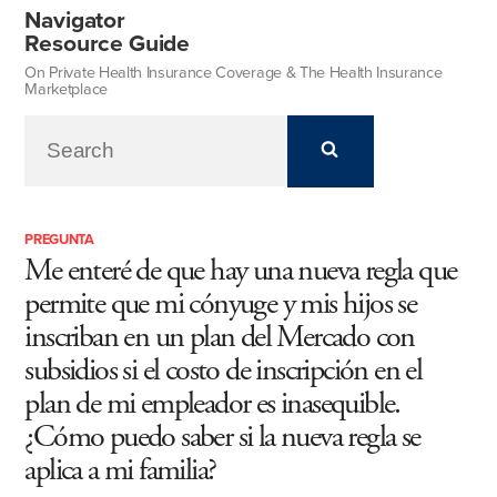
Navigator
Resource Guide
On Private Health Insurance Coverage & The Health Insurance
Marketplace
PREGUNTA
Me enteré de que hay una nueva regla que
permite que mi cónyuge y mis hijos se
inscriban en un plan del Mercado con
subsidios si el costo de inscripción en el
plan de mi empleador es inasequible.
¿Cómo puedo saber si la nueva regla se
aplica a mi familia?